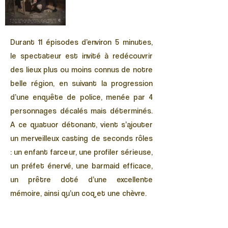
Durant 11 épisodes d’environ 5 minutes,
le spectateur est invité à redécouvrir
des lieux plus ou moins connus de notre
belle région, en suivant la progression
d’une enquête de police, menée par 4
personnages décalés mais déterminés.
A ce quatuor détonant, vient s’ajouter
un merveilleux casting de seconds rôles
: un enfant farceur, une profiler sérieuse,
un préfet énervé, une barmaid efficace,
un prêtre doté d’une excellente
mémoire, ainsi qu’un coq et une chèvre.