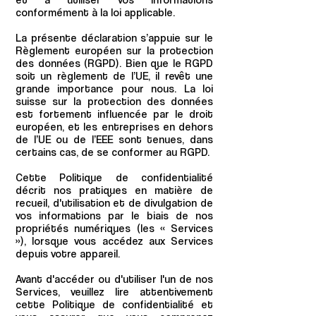
conformément à la loi applicable.
La présente déclaration s’appuie sur le
Règlement européen sur la protection
des données (RGPD). Bien que le RGPD
soit un règlement de l’UE, il revêt une
grande importance pour nous. La loi
suisse sur la protection des données
est fortement influencée par le droit
européen, et les entreprises en dehors
de l’UE ou de l’EEE sont tenues, dans
certains cas, de se conformer au RGPD.
Cette Politique de confidentialité
décrit nos pratiques en matière de
recueil, d'utilisation et de divulgation de
vos informations par le biais de nos
propriétés numériques (les « Services
»), lorsque vous accédez aux Services
depuis votre appareil.
Avant d'accéder ou d'utiliser l'un de nos
Services, veuillez lire attentivement
cette Politique de confidentialité et