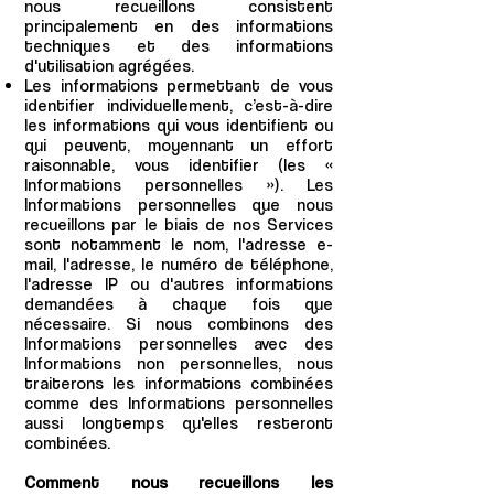
nous recueillons consistent
principalement en des informations
techniques et des informations
d'utilisation agrégées.
Les informations permettant de vous
identifier individuellement, c’est-à-dire
les informations qui vous identifient ou
qui peuvent, moyennant un effort
raisonnable, vous identifier (les «
Informations personnelles »). Les
Informations personnelles que nous
recueillons par le biais de nos Services
sont notamment le nom, l'adresse e-
mail, l'adresse, le numéro de téléphone,
l'adresse IP ou d'autres informations
demandées à chaque fois que
nécessaire. Si nous combinons des
Informations personnelles avec des
Informations non personnelles, nous
traiterons les informations combinées
comme des Informations personnelles
aussi longtemps qu'elles resteront
combinées.
Comment nous recueillons les