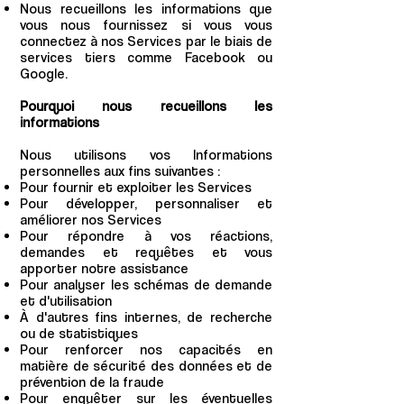
Nous recueillons les informations que
vous nous fournissez si vous vous
connectez à nos Services par le biais de
services tiers comme Facebook ou
Google.
Pourquoi nous recueillons les
informations
Nous utilisons vos Informations
personnelles aux fins suivantes :
Pour fournir et exploiter les Services
Pour développer, personnaliser et
améliorer nos Services
Pour répondre à vos réactions,
demandes et requêtes et vous
apporter notre assistance
Pour analyser les schémas de demande
et d'utilisation
À d'autres fins internes, de recherche
ou de statistiques
Pour renforcer nos capacités en
matière de sécurité des données et de
prévention de la fraude
Pour enquêter sur les éventuelles