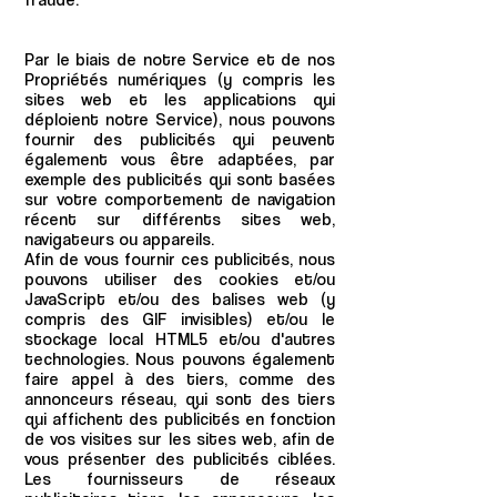
Par le biais de notre Service et de nos
Propriétés numériques (y compris les
sites web et les applications qui
déploient notre Service), nous pouvons
fournir des publicités qui peuvent
également vous être adaptées, par
exemple des publicités qui sont basées
sur votre comportement de navigation
récent sur différents sites web,
navigateurs ou appareils.
Afin de vous fournir ces publicités, nous
pouvons utiliser des cookies et/ou
JavaScript et/ou des balises web (y
compris des GIF invisibles) et/ou le
stockage local HTML5 et/ou d'autres
technologies. Nous pouvons également
faire appel à des tiers, comme des
annonceurs réseau, qui sont des tiers
qui affichent des publicités en fonction
de vos visites sur les sites web, afin de
vous présenter des publicités ciblées.
Les fournisseurs de réseaux