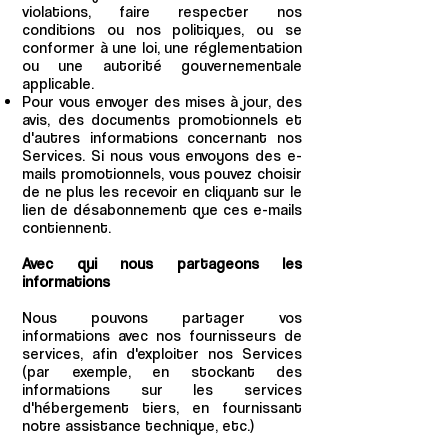
violations, faire respecter nos
conditions ou nos politiques, ou se
conformer à une loi, une réglementation
ou une autorité gouvernementale
applicable.
Pour vous envoyer des mises à jour, des
avis, des documents promotionnels et
d'autres informations concernant nos
Services. Si nous vous envoyons des e-
mails promotionnels, vous pouvez choisir
de ne plus les recevoir en cliquant sur le
lien de désabonnement que ces e-mails
contiennent.
Avec qui nous partageons les
informations
Nous pouvons partager vos
informations avec nos fournisseurs de
services, afin d'exploiter nos Services
(par exemple, en stockant des
informations sur les services
d'hébergement tiers, en fournissant
notre assistance technique, etc.)