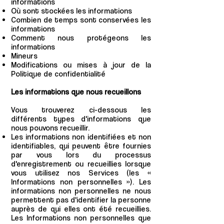
informations
Où sont stockées les informations
Combien de temps sont conservées les
informations
Comment nous protégeons les
informations
Mineurs
Modifications ou mises à jour de la
Politique de confidentialité
Les informations que nous recueillons
Vous trouverez ci-dessous les
différents types d'informations que
nous pouvons recueillir.
Les informations non identifiées et non
identifiables, qui peuvent être fournies
par vous lors du processus
d'enregistrement ou recueillies lorsque
vous utilisez nos Services (les «
Informations non personnelles »). Les
informations non personnelles ne nous
permettent pas d'identifier la personne
auprès de qui elles ont été recueillies.
Les Informations non personnelles que